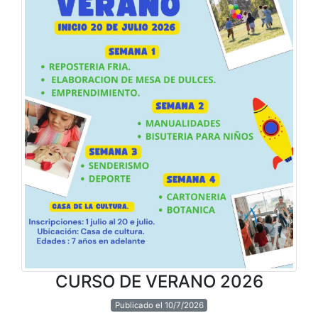
CURSO DE VERANO 2026
Publicado el 10/7/2026