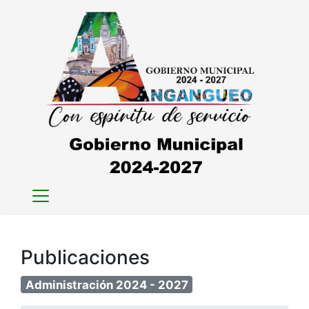
Publicaciones
Administración 2024 - 2027