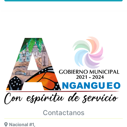
Contactanos
Nacional #1,