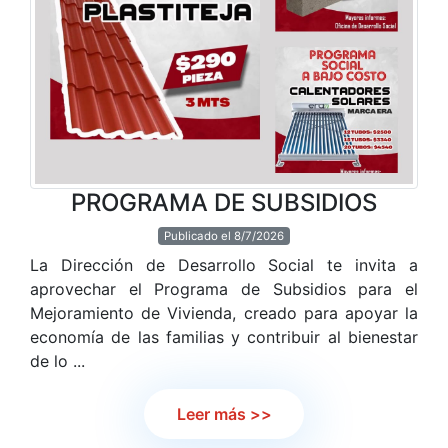
PROGRAMA DE SUBSIDIOS
Publicado el 8/7/2026
La Dirección de Desarrollo Social te invita a
aprovechar el Programa de Subsidios para el
Mejoramiento de Vivienda, creado para apoyar la
economía de las familias y contribuir al bienestar
de lo ...
Leer más >>