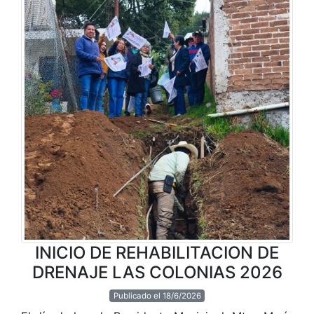
INICIO DE REHABILITACION DE
DRENAJE LAS COLONIAS 2026
Publicado el 18/6/2026