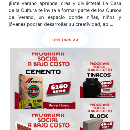
¡Este verano aprende, crea y diviértete! La Casa
de la Cultura te invita a formar parte de los Cursos
de Verano, un espacio donde niñas, niños y
jóvenes podrán desarrollar su creatividad, ap ...
Leer más >>