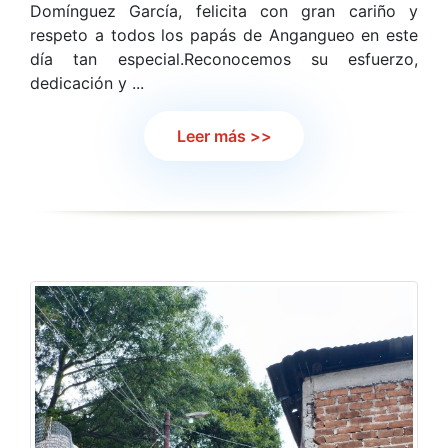
Domínguez García, felicita con gran cariño y
respeto a todos los papás de Angangueo en este
día tan especial.Reconocemos su esfuerzo,
dedicación y ...
Leer más >>