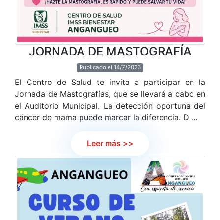
JORNADA DE MASTOGRAFÍA
Publicado el 14/7/2026
El Centro de Salud te invita a participar en la
Jornada de Mastografías, que se llevará a cabo en
el Auditorio Municipal. La detección oportuna del
cáncer de mama puede marcar la diferencia. D ...
Leer más >>