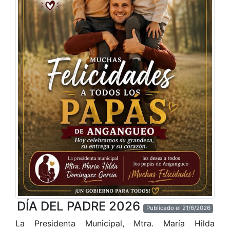
DÍA DEL PADRE 2026
Publicado el 21/6/2026
La Presidenta Municipal, Mtra. María Hilda