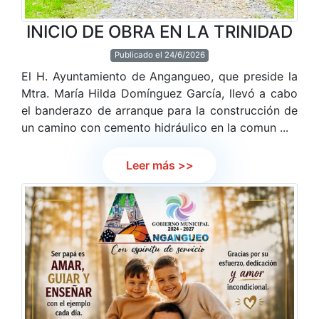
INICIO DE OBRA EN LA TRINIDAD
Publicado el 24/6/2026
El H. Ayuntamiento de Angangueo, que preside la
Mtra. María Hilda Domínguez García, llevó a cabo
el banderazo de arranque para la construcción de
un camino con cemento hidráulico en la comun ...
Leer más >>