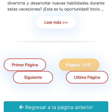
divertirte y desarrollar nuevas habilidades durante
estas vacaciones? ¡Esta es tu oportunidad! Inicio ...
Leer más >>
Primer Página
Página 1/15
Siguiente
Ultima Página
Regresar a la página anterior