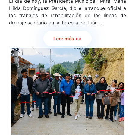
El día de hoy, la Presidenta Municipal, Mtra. María
Hilda Domínguez García, dio el arranque oficial a
los trabajos de rehabilitación de las líneas de
drenaje sanitario en la Tercera de Juár ...
Leer más >>