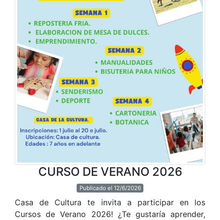
CURSO DE VERANO 2026
Publicado el 12/6/2026
Casa de Cultura te invita a participar en los
Cursos de Verano 2026! ¿Te gustaría aprender,