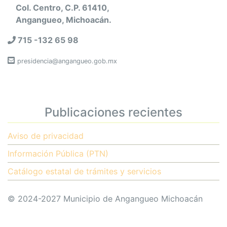
Col. Centro, C.P. 61410,
Angangueo, Michoacán.
715 -132 65 98
presidencia@angangueo.gob.mx
Publicaciones recientes
Aviso de privacidad
Información Pública (PTN)
Catálogo estatal de trámites y servicios
© 2024-2027 Municipio de Angangueo Michoacán