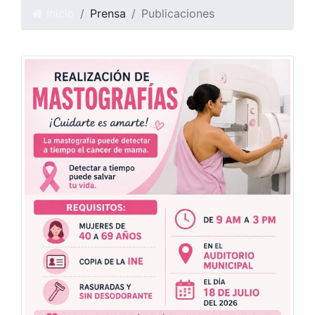
Inicio
Prensa
Publicaciones