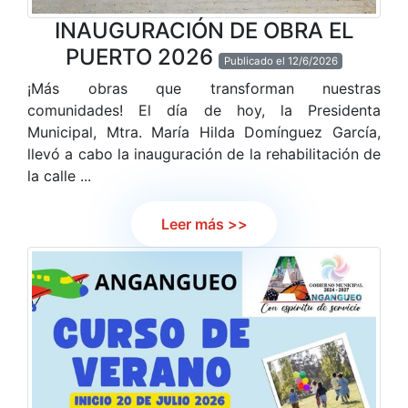
INAUGURACIÓN DE OBRA EL
PUERTO 2026
Publicado el 12/6/2026
¡Más obras que transforman nuestras
comunidades! El día de hoy, la Presidenta
Municipal, Mtra. María Hilda Domínguez García,
llevó a cabo la inauguración de la rehabilitación de
la calle ...
Leer más >>