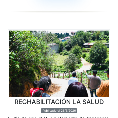
REGHABILITACIÓN LA SALUD
Publicado el 26/6/2026