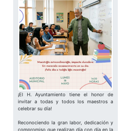
¡El H. Ayuntamiento tiene el honor de
invitar a todas y todos los maestros a
celebrar su día!
Reconociendo la gran labor, dedicación y
compromiso que realizan día con día en la