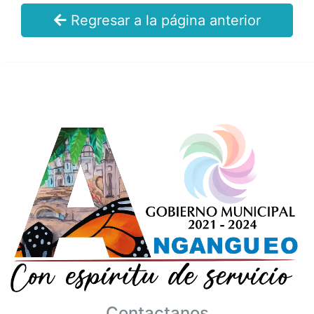
Regresar a la página anterior
Contactanos