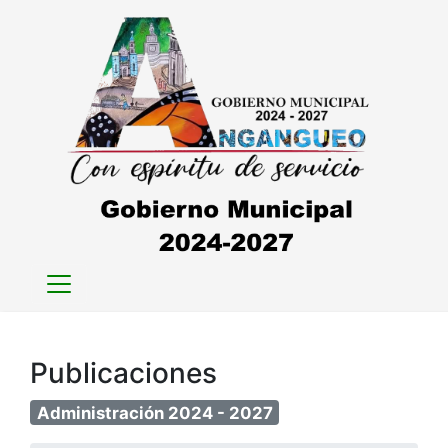
Publicaciones
Administración 2024 - 2027