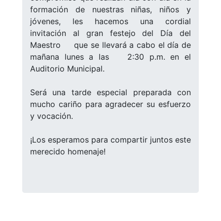
formación de nuestras niñas, niños y
jóvenes, les hacemos una cordial
invitación al gran festejo del Día del
Maestro
que se llevará a cabo el día de
mañana lunes a las
2:30 p.m. en el
Auditorio Municipal.
Será una tarde especial preparada con
mucho cariño para agradecer su esfuerzo
y vocación.
¡Los esperamos para compartir juntos este
merecido homenaje!